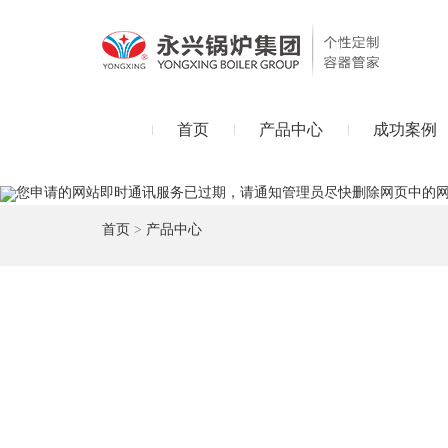
首页
产品中心
成功案例
您申请的网站即时通讯服务已过期，请通知管理员尽快删除网页中的
首页
>
产品中心