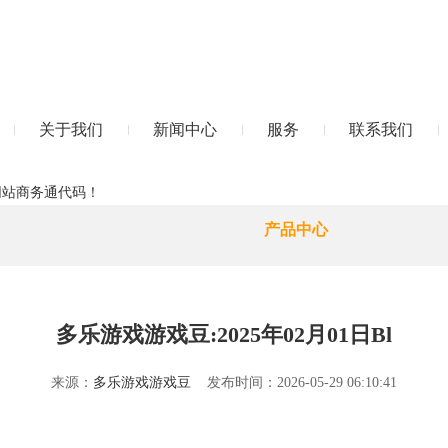
关于我们
新闻中心
服务
联系我们
网站商务通代码！
产品中心
多乐游戏游戏豆:2025年02月01日Bl
来源：
多乐游戏游戏豆
发布时间：2026-05-29 06:10:41