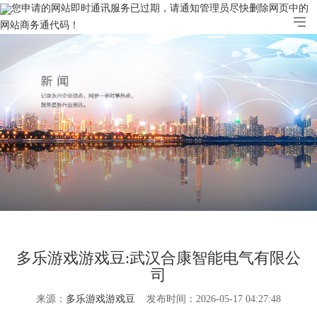
您申请的网站即时通讯服务已过期，请通知管理员尽快删除网页中的
网站商务通代码！
多乐游戏游戏豆:武汉合康智能电气有限公
司
来源：
多乐游戏游戏豆
发布时间：2026-05-17 04:27:48