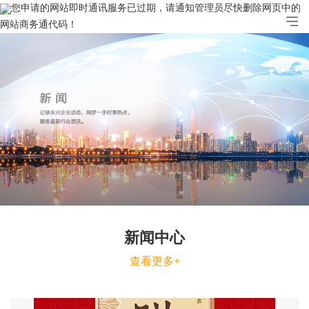
您申请的网站即时通讯服务已过期，请通知管理员尽快删除网页中的
网站商务通代码！
新闻中心
查看更多+