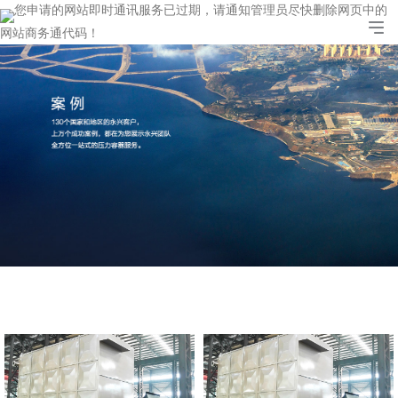
您申请的网站即时通讯服务已过期，请通知管理员尽快删除网页中的
网站商务通代码！