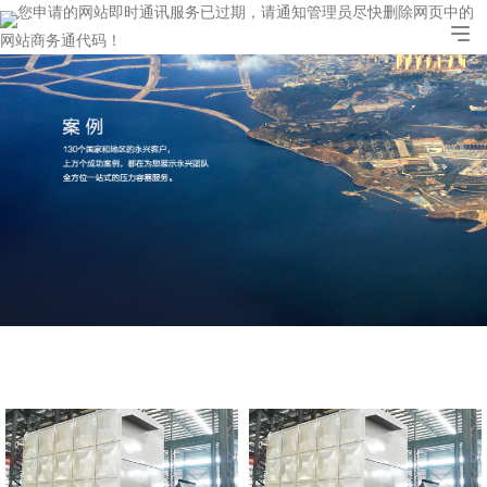
您申请的网站即时通讯服务已过期，请通知管理员尽快删除网页中的
网站商务通代码！