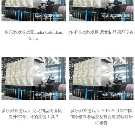
多乐游戏游戏豆:India ColdChain
多乐游戏游戏豆:尼龙制品调湿设备
Show
多乐游戏游戏豆:尼龙制品调湿机：
多乐游戏游戏豆:2016-2021年中國
提升材料性能的关键工具？
制冷器市場远景及投資發展戰略研
讨報告